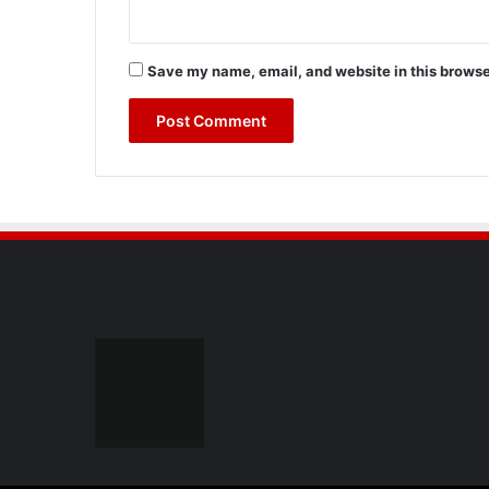
Save my name, email, and website in this browse