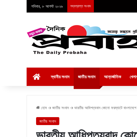
শনিবার, ৮ আগস্ট ২০২৬
সদ্যপ্রাপ্ত সংবাদ
হোম
স্থানীয় সংবাদ
জাতীয় সংবাদ
আন্তর্জাতিক
খেলাধ
হোম
→
জাতীয় সংবাদ
→
ভারতীয় আধিপত্যবাদ কোনো ফরম্যাটে বাংলাদেশে 
জাতীয় সংবাদ
ভারতীয় আধিপত্যবাদ কোনো