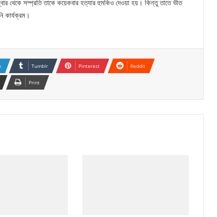
ম্বার থেকে সম্প্রতি তাকে কয়েকবার হত্যার হুমকিও দেওয়া হয়। কিন্তু তাতে ভীত
নি কার্যক্রম।
n
Tumblr
Pinterest
Reddit
Print