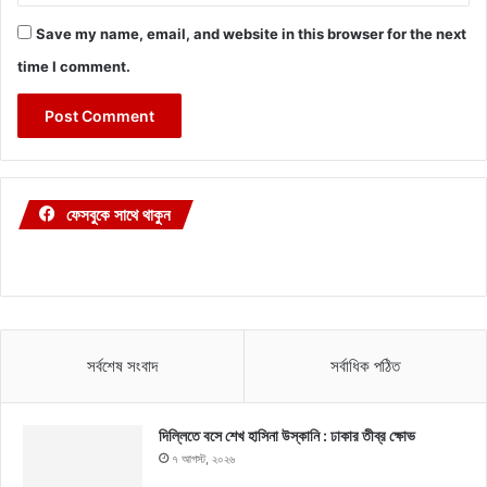
Save my name, email, and website in this browser for the next
time I comment.
ফেসবুকে সাথে থাকুন
সর্বশেষ সংবাদ
সর্বাধিক পঠিত
দিল্লিতে বসে শেখ হাসিনা উস্কানি : ঢাকার তীব্র ক্ষোভ
৭ আগস্ট, ২০২৬