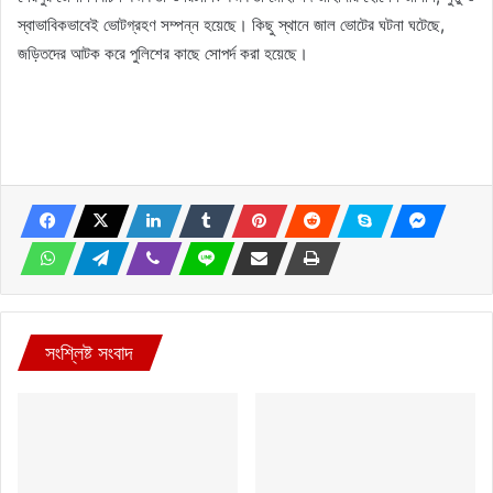
স্বাভাবিকভাবেই ভোটগ্রহণ সম্পন্ন হয়েছে। কিছু স্থানে জাল ভোটের ঘটনা ঘটেছে,
জড়িতদের আটক করে পুলিশের কাছে সোপর্দ করা হয়েছে।
সংশ্লিষ্ট সংবাদ