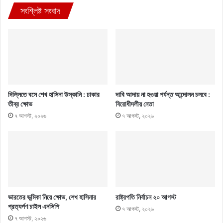
সংশ্লিষ্ট সংবাদ
দিল্লিতে বসে শেখ হাসিনা উস্কানি : ঢাকার
দাবি আদায় না হওয়া পর্যন্ত আন্দোলন চলবে :
তীব্র ক্ষোভ
বিরোধীদলীয় নেতা
৭ আগস্ট, ২০২৬
৭ আগস্ট, ২০২৬
ভারতের ভূমিকা নিয়ে ক্ষোভ, শেখ হাসিনার
রাষ্ট্রপতি নির্বাচন ২০ আগস্ট
প্রত্যর্পণ চাইল এনসিপি
৭ আগস্ট, ২০২৬
৭ আগস্ট, ২০২৬