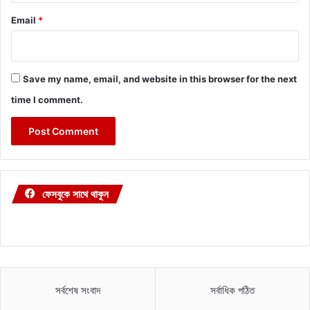
Email
*
Save my name, email, and website in this browser for the next
time I comment.
ফেসবুকে সাথে থাকুন
সর্বশেষ সংবাদ
সর্বাধিক পঠিত