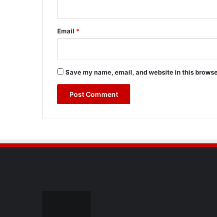
Email
*
Save my name, email, and website in this browse