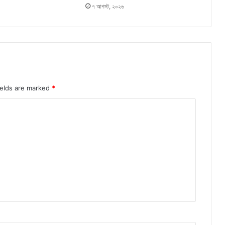
৭ আগস্ট, ২০২৬
ields are marked
*