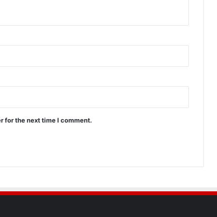
r for the next time I comment.