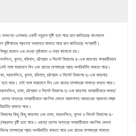
বং তৎসংগ্ন এলাকায় একটি লঘুচাপ সৃষ্টি হতে পারে বলে জানিয়েছে বাংলাদেশ
ে বৃষ্টিপাতের প্রবণতা অব্যাহত থাকতে পারে বলে জানিয়েছে সংস্থাটি।
িজুর রহমান-এর দেওয়া পূর্বাভাসে এ তথ্য জানানো হয়।
নসিংহ, খুলনা, বরিশাল, চট্টগ্রাম ও সিলেট বিভাগের দু-এক জায়গায় অস্থায়ীভাবে
 সেই সঙ্গে সারাদেশে দিন এবং রাতের তাপমাত্রা প্রায় অপরিবর্তিত থাকতে পারে।
 ঢাকা, ময়মনসিংহ, খুলনা, বরিশাল, চট্টগ্রাম ও সিলেট বিভাগের দু-এক জায়গায়
টি হতে পারে। সেই সঙ্গে সারাদেশে দিন এবং রাতের তাপমাত্রা সামান্য কমতে পারে।
, ময়মনসিংহ, ঢাকা, চট্টগ্রাম ও সিলেট বিভাগের দু-এক জায়গায় অস্থায়ীভাবে দমকা/
ছাড়া দেশের অন্যত্র অস্থায়ীভাবে আংশিক মেঘলা আকাশসহ আবহাওয়া প্রধানত শুষ্ক
রিবর্তিত থাকতে পারে।
াহী বিভাগের কিছু কিছু জায়গায় এবং ঢাকা, ময়মনসিংহ, খুলনা ও সিলেট বিভাগের দু-
ি/বজ্রসহ বৃষ্টি হতে পারে। এছাড়া দেশের অন্যত্র অস্থায়ীভাবে আংশিক মেঘলা
নের তাপমাত্রা প্রায় অপরিবর্তিত থাকতে পারে এবং রাতের তাপমাত্রা সামান্য