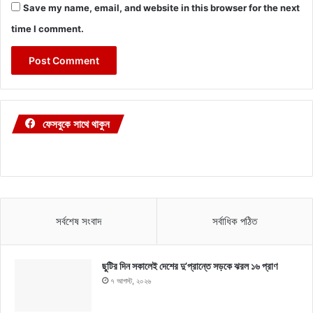
Save my name, email, and website in this browser for the next
time I comment.
ফেসবুকে সাথে থাকুন
সর্বশেষ সংবাদ
সর্বাধিক পঠিত
ছুটির দিন সকালেই দেশের দু’প্রান্তে সড়কে ঝরল ১৬ প্রাণ
৭ আগস্ট, ২০২৬