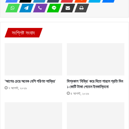
সংশ্লিষ্ট সংবাদ
‘আগের চেয়ে অনেক বেশি পরিণত সাব্বির’
বিশ্বকাপ ‘বিক্রি’ করে দিতে পারলে প্রতি দিন
১ কোটি টাকা পেতেন ইনফান্তিনো
৭ আগস্ট, ২০২৬
৪ আগস্ট, ২০২৬