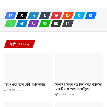
সংশ্লিষ্ট সংবাদ
‘আগের চেয়ে অনেক বেশি পরিণত সাব্বির’
বিশ্বকাপ ‘বিক্রি’ করে দিতে পারলে প্রতি দিন
১ কোটি টাকা পেতেন ইনফান্তিনো
৭ আগস্ট, ২০২৬
৪ আগস্ট, ২০২৬