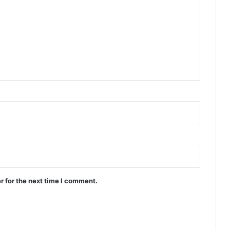
r for the next time I comment.