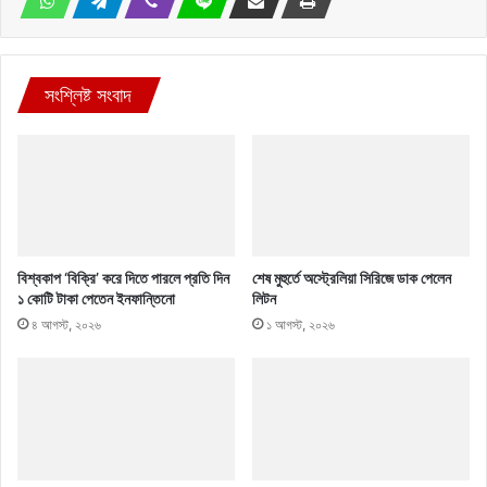
সংশ্লিষ্ট সংবাদ
বিশ্বকাপ ‘বিক্রি’ করে দিতে পারলে প্রতি দিন
শেষ মুহুর্তে অস্ট্রেলিয়া সিরিজে ডাক পেলেন
১ কোটি টাকা পেতেন ইনফান্তিনো
লিটন
৪ আগস্ট, ২০২৬
১ আগস্ট, ২০২৬