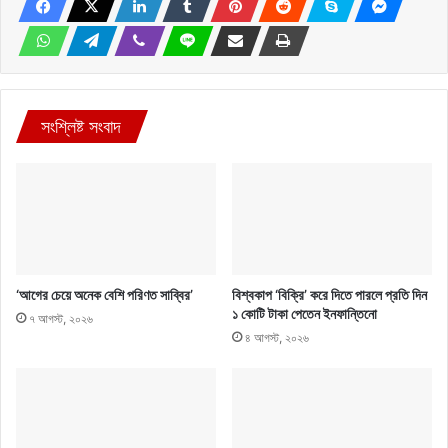
সংশ্লিষ্ট সংবাদ
‘আগের চেয়ে অনেক বেশি পরিণত সাব্বির’
বিশ্বকাপ ‘বিক্রি’ করে দিতে পারলে প্রতি দিন
১ কোটি টাকা পেতেন ইনফান্তিনো
৭ আগস্ট, ২০২৬
৪ আগস্ট, ২০২৬