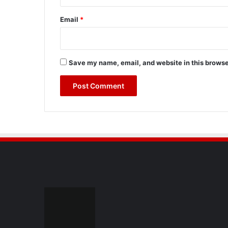
Email
*
Save my name, email, and website in this browse