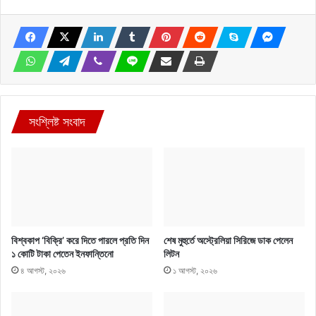
সংশ্লিষ্ট সংবাদ
বিশ্বকাপ ‘বিক্রি’ করে দিতে পারলে প্রতি দিন
শেষ মুহুর্তে অস্ট্রেলিয়া সিরিজে ডাক পেলেন
১ কোটি টাকা পেতেন ইনফান্তিনো
লিটন
৪ আগস্ট, ২০২৬
১ আগস্ট, ২০২৬