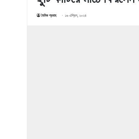
দৈনিক প্রবাহ
১৬ এপ্রিল, ২০২৪