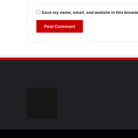
Save my name, email, and website in this browse