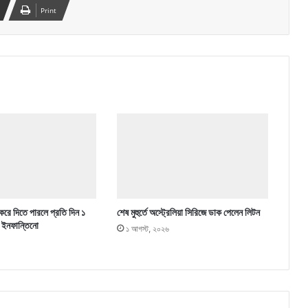
Print
 করে দিতে পারলে প্রতি দিন ১
শেষ মুহুর্তে অস্ট্রেলিয়া সিরিজে ডাক পেলেন লিটন
 ইনফান্তিনো
১ আগস্ট, ২০২৬