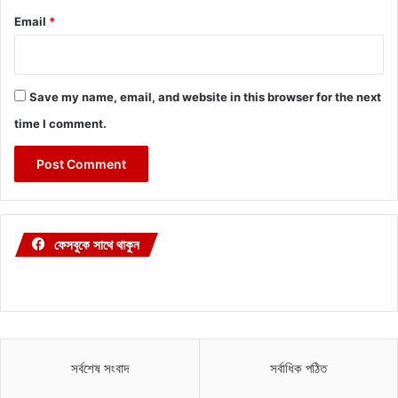
Email
*
Save my name, email, and website in this browser for the next
time I comment.
ফেসবুকে সাথে থাকুন
সর্বশেষ সংবাদ
সর্বাধিক পঠিত