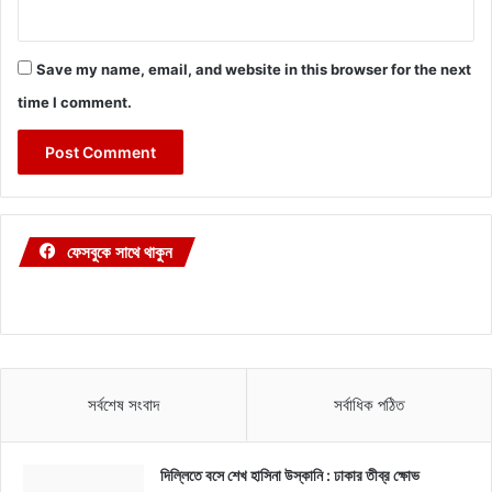
Save my name, email, and website in this browser for the next
time I comment.
ফেসবুকে সাথে থাকুন
সর্বশেষ সংবাদ
সর্বাধিক পঠিত
দিল্লিতে বসে শেখ হাসিনা উস্কানি : ঢাকার তীব্র ক্ষোভ