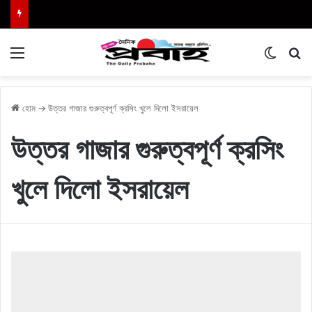
Menu
Switch
এখা
হোম
→
উত্তর গাজার গুরুত্বপূর্ণ ক্রসিং খুলে দিলো ইসরায়েল
উত্তর গাজার গুরুত্বপূর্ণ ক্রসিং
খুলে দিলো ইসরায়েল