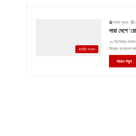
দৈনিক প্রবাহ
সারা দেশে ‘র
১৬ ডিসেম্বর ঢাকায় 
নিয়েছে বাংলাদেশ 
জাতীয় সংবাদ
আরও পড়ুন