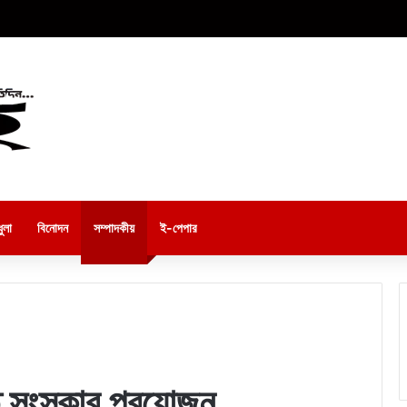
ুলা
বিনোদন
সম্পাদকীয়
ই-পেপার
 সংস্কার প্রয়োজন