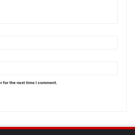
r for the next time I comment.