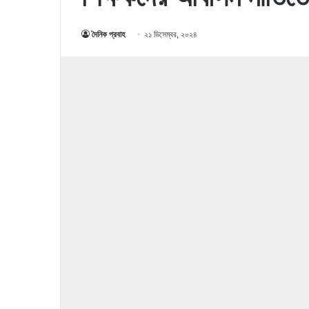
দৈনিক প্রবাহ
২১ ডিসেম্বর, ২০২৪