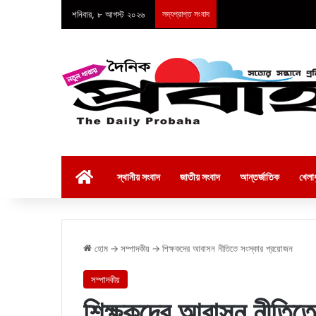
শনিবার, ৮ আগস্ট ২০২৬
সদ্যপ্রাপ্ত সংবাদ
হোম
স্থানীয় সংবাদ
জাতীয় সংবাদ
আন্তর্জাতিক
খেলাধ
হোম
→
সম্পাদকীয়
→
শিক্ষকদের আবাসন নীতিতে সংস্কার প্রয়োজন
সম্পাদকীয়
শিক্ষকদের আবাসন নীতিতে