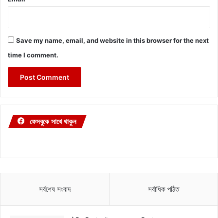
Save my name, email, and website in this browser for the next
time I comment.
ফেসবুকে সাথে থাকুন
সর্বশেষ সংবাদ
সর্বাধিক পঠিত