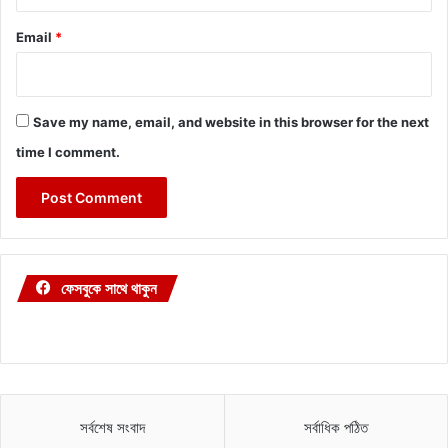
Email
*
Save my name, email, and website in this browser for the next
time I comment.
ফেসবুকে সাথে থাকুন
সর্বশেষ সংবাদ
সর্বাধিক পঠিত