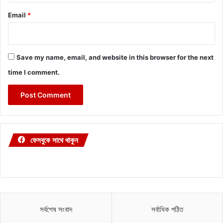
Email
*
Save my name, email, and website in this browser for the next
time I comment.
ফেসবুকে সাথে থাকুন
সর্বশেষ সংবাদ
সর্বাধিক পঠিত