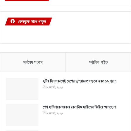
ফেসবুকে সাথে থাকুন
সর্বশেষ সংবাদ
সর্বাধিক পঠিত
ছুটির দিন সকালেই দেশের দু’প্রান্তে সড়কে ঝরল ১৬ প্রাণ
৭ আগস্ট, ২০২৬
শেখ হাসিনাকে সরকার কেন নিজ দায়িত্বে ফিরিয়ে আনছে না
৭ আগস্ট, ২০২৬