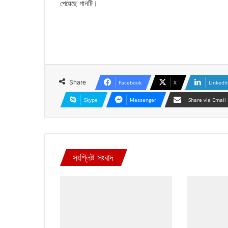
পেয়েছে গানটি।
Share
Facebook
X
LinkedI
Skype
Messenger
Share via Email
সংশ্লিষ্ট সংবাদ