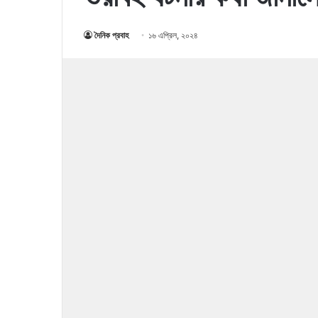
দৈনিক প্রবাহ
১৬ এপ্রিল, ২০২৪