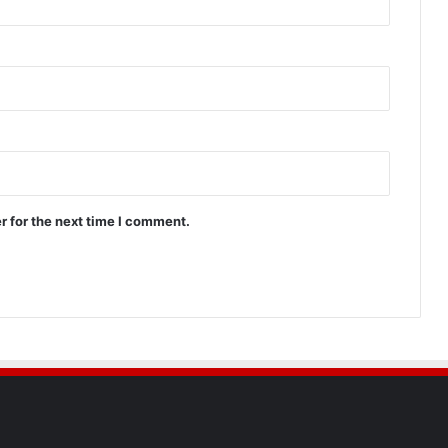
r for the next time I comment.