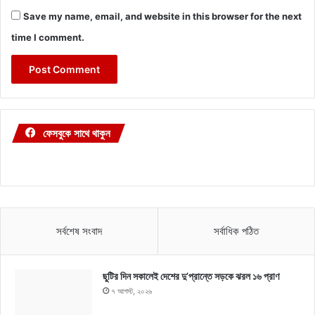
Save my name, email, and website in this browser for the next
time I comment.
ফেসবুকে সাথে থাকুন
সর্বশেষ সংবাদ
সর্বাধিক পঠিত
ছুটির দিন সকালেই দেশের দু’প্রান্তে সড়কে ঝরল ১৬ প্রাণ
৭ আগস্ট, ২০২৬