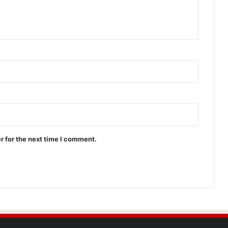
r for the next time I comment.