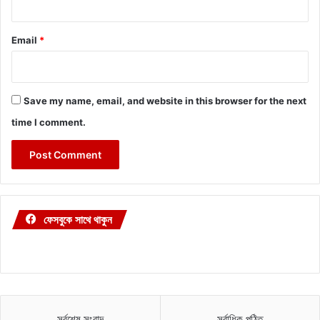
Email
*
Save my name, email, and website in this browser for the next
time I comment.
ফেসবুকে সাথে থাকুন
সর্বশেষ সংবাদ
সর্বাধিক পঠিত