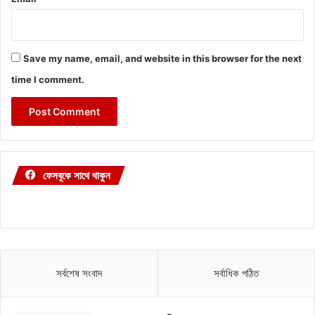
Save my name, email, and website in this browser for the next
time I comment.
ফেসবুকে সাথে থাকুন
সর্বশেষ সংবাদ
সর্বাধিক পঠিত