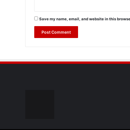
Save my name, email, and website in this browse