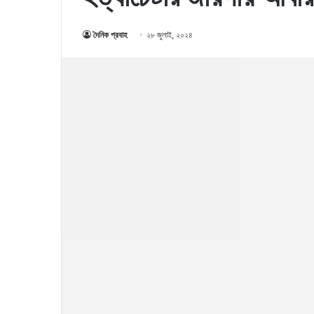
দৈনিক প্রবাহ
২৮ জুলাই, ২০২৪