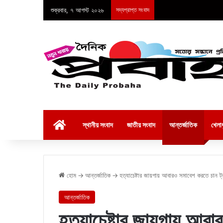
শুক্রবার, ৭ আগস্ট ২০২৬
সদ্যপ্রাপ্ত সংবাদ
হোম
স্থানীয় সংবাদ
জাতীয় সংবাদ
আন্তর্জাতিক
খেলাধ
হোম
→
আন্তর্জাতিক
→
হত্যাচেষ্টার জায়গায় আবারও সমাবেশ করতে চান ট্র
আন্তর্জাতিক
হত্যাচেষ্টার জায়গায় আবা