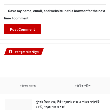
Save my name, email, and website in this browser for the next
time I comment.
ফেসবুকে সাথে থাকুন
সর্বশেষ সংবাদ
সর্বাধিক পঠিত
খুলনার ‘ভৈরব সেতু’ নির্মাণ প্রকল্প : ৫ বছরে কাজের অগ্রগতি
২০%, বাড়ছে সময় ও খরচ!