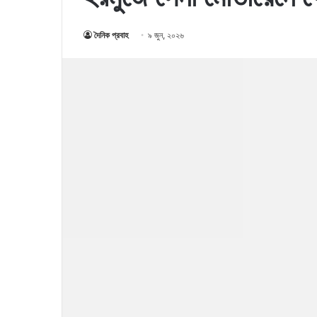
দৈনিক প্রবাহ
৯ জুন, ২০২৬