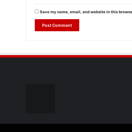
Save my name, email, and website in this browse