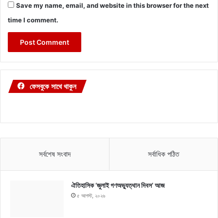
Save my name, email, and website in this browser for the next
time I comment.
ফেসবুকে সাথে থাকুন
সর্বশেষ সংবাদ
সর্বাধিক পঠিত
ঐতিহাসিক ‘জুলাই গণঅভ্যুত্থান দিবস’ আজ
৫ আগস্ট, ২০২৬