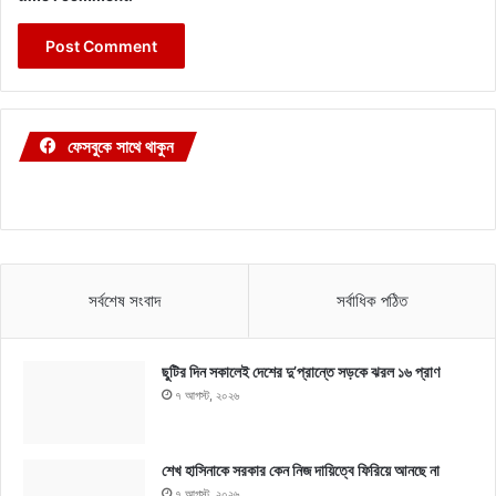
ফেসবুকে সাথে থাকুন
সর্বশেষ সংবাদ
সর্বাধিক পঠিত
ছুটির দিন সকালেই দেশের দু’প্রান্তে সড়কে ঝরল ১৬ প্রাণ
৭ আগস্ট, ২০২৬
শেখ হাসিনাকে সরকার কেন নিজ দায়িত্বে ফিরিয়ে আনছে না
৭ আগস্ট, ২০২৬