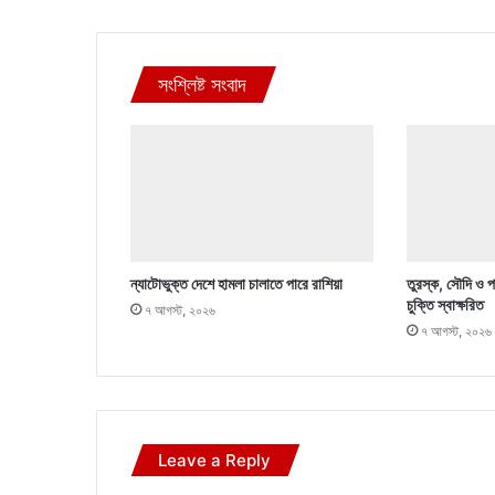
সংশ্লিষ্ট সংবাদ
ন্যাটোভুক্ত দেশে হামলা চালাতে পারে রাশিয়া
তুরস্ক, সৌদি ও পা
চুক্তি স্বাক্ষরিত
৭ আগস্ট, ২০২৬
৭ আগস্ট, ২০২৬
Leave a Reply