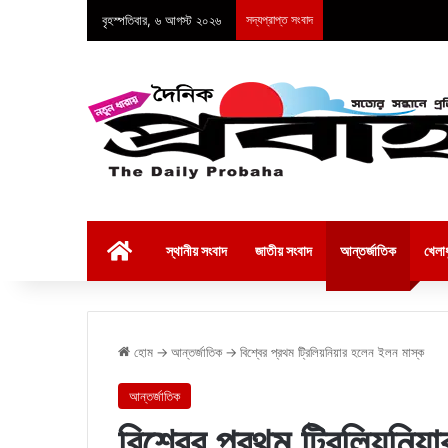
বৃহস্পতিবার, ৬ আগস্ট ২০২৬
সদ্যপ্রাপ্ত সংবাদ
হোম
স্থানীয় সংবাদ
জাতীয় সংবাদ
আন্তর্জাতিক
খেলাধ
হোম
→
আন্তর্জাতিক
→
বিশ্বের প্রথম ট্রিলিয়নিয়ার হলেন ইলন মাস্ক
আন্তর্জাতিক
বিশ্বের প্রথম ট্রিলিয়নি