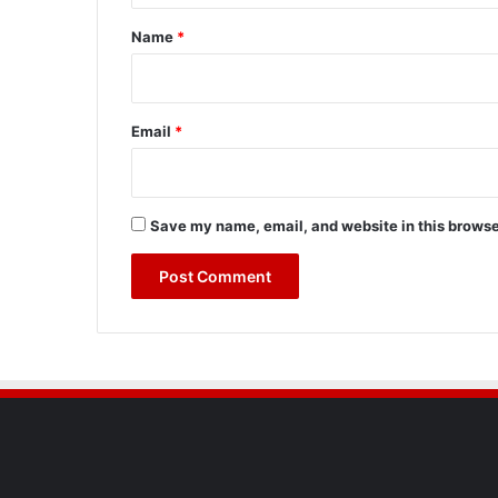
*
Name
*
Email
*
Save my name, email, and website in this browse