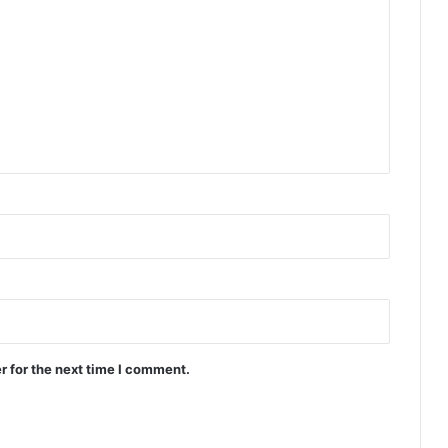
r for the next time I comment.