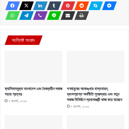
সংশ্লিষ্ট সংবাদ
ফ্যাসিবাদমুক্ত বাংলাদেশ এবং বৈষম্যহীন সমাজ
গণমানুষের আকাঙ্খার বাস্তবায়ন,
গড়ার প্রত্যয়
ধ্বংসপ্রাপ্ত অর্থনীতি পুনরুদ্ধার এবং নতুন
সমাজ বিনির্মাণে প্রধানমন্ত্রী কাজ করে যাচ্ছেন
৭ আগস্ট, ২০২৬
৭ আগস্ট, ২০২৬