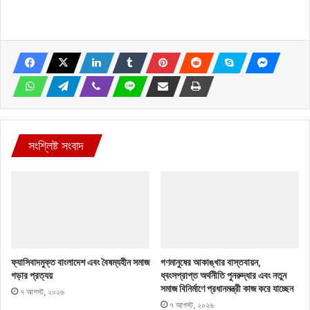
সংশ্লিষ্ট সংবাদ
ফ্যাসিবাদমুক্ত বাংলাদেশ এবং বৈষম্যহীন সমাজ
গণমানুষের আকাঙ্খার বাস্তবায়ন,
গড়ার প্রত্যয়
ধ্বংসপ্রাপ্ত অর্থনীতি পুনরুদ্ধার এবং নতুন
সমাজ বিনির্মাণে প্রধানমন্ত্রী কাজ করে যাচ্ছেন
৭ আগস্ট, ২০২৬
৭ আগস্ট, ২০২৬