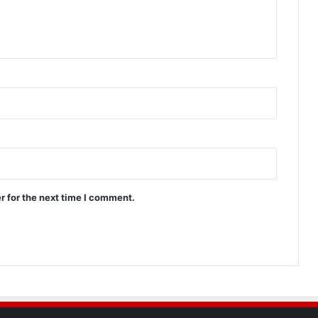
r for the next time I comment.