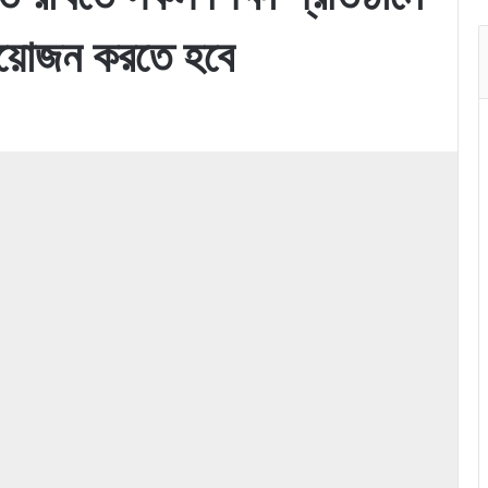
আয়োজন করতে হবে