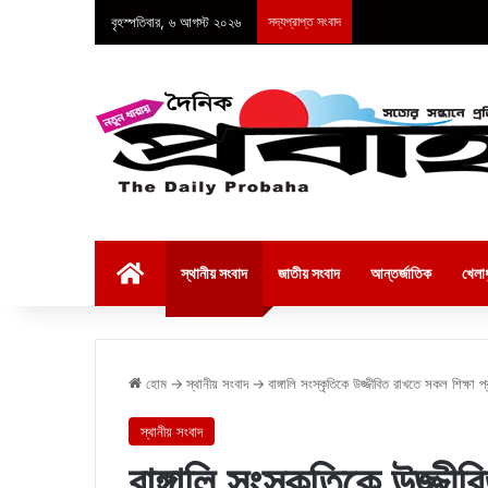
বৃহস্পতিবার, ৬ আগস্ট ২০২৬
সদ্যপ্রাপ্ত সংবাদ
হোম
স্থানীয় সংবাদ
জাতীয় সংবাদ
আন্তর্জাতিক
খেলাধ
হোম
→
স্থানীয় সংবাদ
→
বাঙ্গালি সংস্কৃতিকে উজ্জীবিত রাখতে সকল শিক্ষ
স্থানীয় সংবাদ
বাঙ্গালি সংস্কৃতিকে উজ্জীব