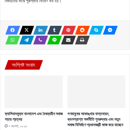
বিজয়ীদের মাঝে পুরুস্কার বিতরণ কর হয়।
সংশ্লিষ্ট সংবাদ
ফ্যাসিবাদমুক্ত বাংলাদেশ এবং বৈষম্যহীন সমাজ
গণমানুষের আকাঙ্খার বাস্তবায়ন,
গড়ার প্রত্যয়
ধ্বংসপ্রাপ্ত অর্থনীতি পুনরুদ্ধার এবং নতুন
সমাজ বিনির্মাণে প্রধানমন্ত্রী কাজ করে যাচ্ছেন
৭ আগস্ট, ২০২৬