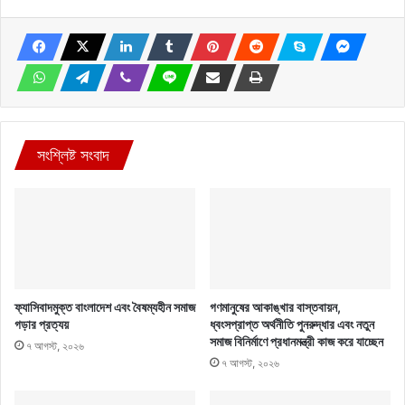
সংশ্লিষ্ট সংবাদ
ফ্যাসিবাদমুক্ত বাংলাদেশ এবং বৈষম্যহীন সমাজ
গণমানুষের আকাঙ্খার বাস্তবায়ন,
গড়ার প্রত্যয়
ধ্বংসপ্রাপ্ত অর্থনীতি পুনরুদ্ধার এবং নতুন
সমাজ বিনির্মাণে প্রধানমন্ত্রী কাজ করে যাচ্ছেন
৭ আগস্ট, ২০২৬
৭ আগস্ট, ২০২৬