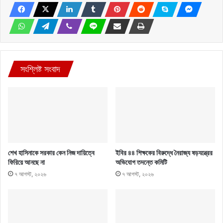
সংশ্লিষ্ট সংবাদ
শেখ হাসিনাকে সরকার কেন নিজ দায়িত্বে
ইবির ৪৪ শিক্ষকের বিরুদ্ধে নৈরাজ্য ষড়যন্ত্রের
ফিরিয়ে আনছে না
অভিযোগ তদন্তে কমিটি
৭ আগস্ট, ২০২৬
৭ আগস্ট, ২০২৬