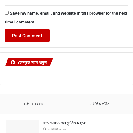
Save my name, email, and website in this browser for the next
time I comment.
ফেসবুকে সাথে থাকুন
সর্বশেষ সংবাদ
সর্বাধিক পঠিত
সাত মাসে ৪৪ জন মুসলিমকে হত্যা
১০ আগস্ট, ২০২৬