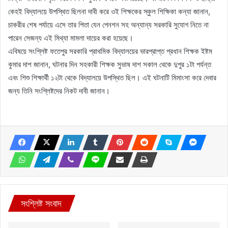
কেহই বিদ্যালয়ে উপস্থিত ছিলনা দাবী করে ওই শিক্ষকের স্কুল শিক্ষিকা কন্যা জানান,
চাকরীর শেষ পর্যায়ে এসে তার পিতা যেন পেনশন সহ অন্যান্য সরকারি সুযোগ নিতে না
পারেন সেজন্য এই মিথ্যা মামলা দায়ের করা হয়েছে।
এবিষয়ে সংশ্লিষ্ট ফতেপুর সরকারি প্রাথমিক বিদ্যালয়ের ভারপ্রাপ্ত প্রধান শিক্ষক ইষ্টম
কুমার দাশ জানান, ঘটনার দিন সহকারী শিক্ষক সুভাষ দাশ সকাল থেকে দুপুর ১টা পর্যন্ত
এবং শিশু শিক্ষার্থী ১২টা থেকে বিদ্যালয়ে উপস্থিত ছিল। এই ঘটনাটি মিমাংসা করে দেবার
জন্য তিনি সংশ্লিষ্টদের নিকট দাবী জানান।
সংশ্লিষ্ট সংবাদ