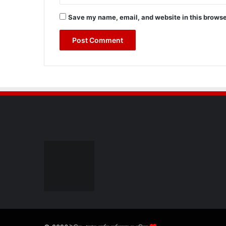
Save my name, email, and website in this browse