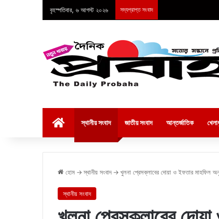
বৃহস্পতিবার, ৬ আগস্ট ২০২৬
সদ্যপ্রাপ্ত সংবাদ
হোম
স্থানীয় সংবাদ
জাতীয় সংবাদ
আন্তর্জাতিক
খেলাধ
হোম
→
স্থানীয় সংবাদ
→
খুলনা প্রেসক্লাবের দোয়া ও ইফতার মাহফিল অনুষ
স্থানীয় সংবাদ
খুলনা প্রেসক্লাবের দোয়া