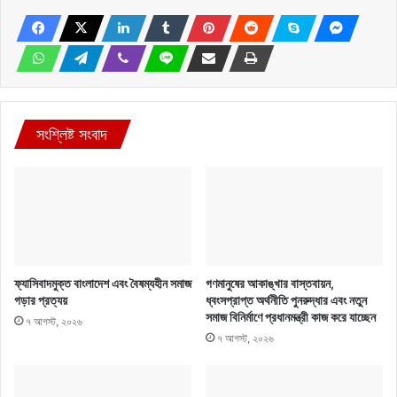
সংশ্লিষ্ট সংবাদ
ফ্যাসিবাদমুক্ত বাংলাদেশ এবং বৈষম্যহীন সমাজ
গণমানুষের আকাঙ্খার বাস্তবায়ন,
গড়ার প্রত্যয়
ধ্বংসপ্রাপ্ত অর্থনীতি পুনরুদ্ধার এবং নতুন
সমাজ বিনির্মাণে প্রধানমন্ত্রী কাজ করে যাচ্ছেন
৭ আগস্ট, ২০২৬
৭ আগস্ট, ২০২৬