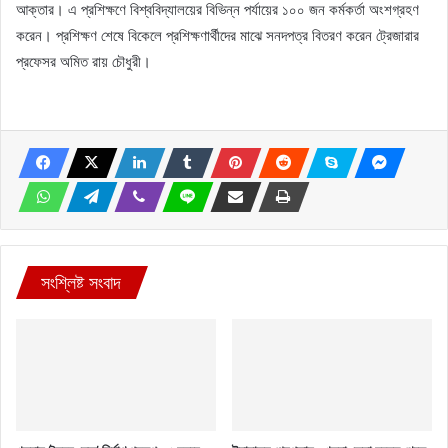
আক্তার। এ প্রশিক্ষণে বিশ্ববিদ্যালয়ের বিভিন্ন পর্যায়ের ১০০ জন কর্মকর্তা অংশগ্রহণ
করেন। প্রশিক্ষণ শেষে বিকেলে প্রশিক্ষণার্থীদের মাঝে সনদপত্র বিতরণ করেন ট্রেজারার
প্রফেসর অমিত রায় চৌধুরী।
সংশ্লিষ্ট সংবাদ