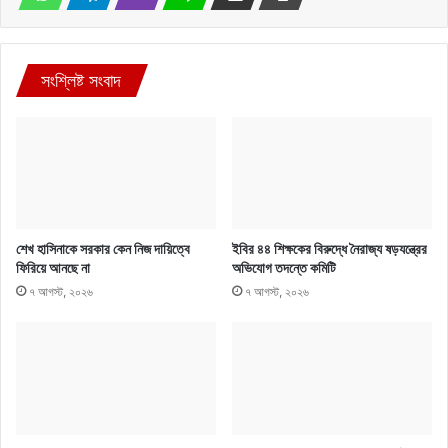
সংশ্লিষ্ট সংবাদ
শেখ হাসিনাকে সরকার কেন নিজ দায়িত্বে
ইবির ৪৪ শিক্ষকের বিরুদ্ধে নৈরাজ্য ষড়যন্ত্রের
ফিরিয়ে আনছে না
অভিযোগ তদন্তে কমিটি
৭ আগস্ট, ২০২৬
৭ আগস্ট, ২০২৬