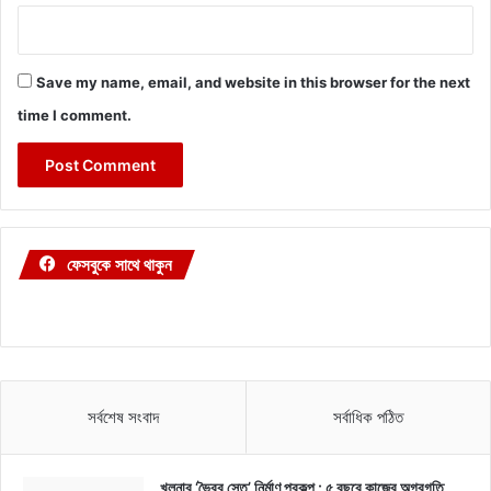
Save my name, email, and website in this browser for the next
time I comment.
ফেসবুকে সাথে থাকুন
সর্বশেষ সংবাদ
সর্বাধিক পঠিত
খুলনার ‘ভৈরব সেতু’ নির্মাণ প্রকল্প : ৫ বছরে কাজের অগ্রগতি